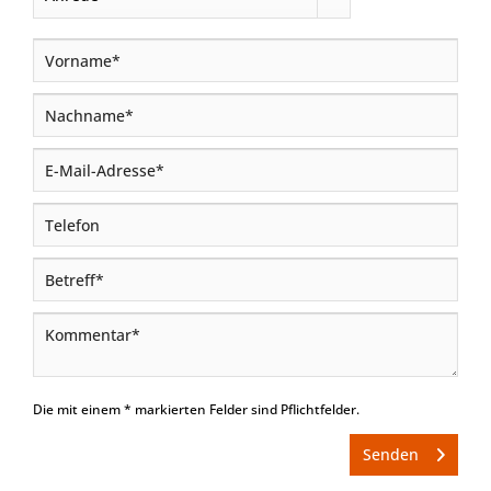
Die mit einem * markierten Felder sind Pflichtfelder.
Senden