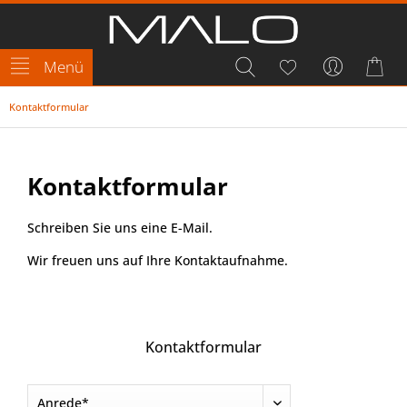
Menü
Kontaktformular
Kontaktformular
Schreiben Sie uns eine E-Mail.
Wir freuen uns auf Ihre Kontaktaufnahme.
Kontaktformular